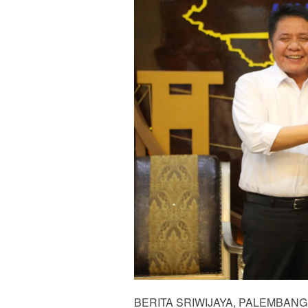
BERITA SRIWIJAYA, PALEMBANG – 