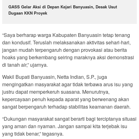
GASS Gelar Aksi di Depan Kejari Banyuasin, Desak Usut
Dugaan KKN Proyek
“Saya berharap warga Kabupaten Banyuasin tetap tenang
dan kondusif. Teruslah melaksanakan aktivitas sehari-hari,
jangan mudah terpengaruh dengan provokasi atau berita
hoaks yang berkembang seiring maraknya aksi demonstrasi
di tanah air,” ujarnya.
Wakil Bupati Banyuasin, Netta Indian, S.P., juga
mengingatkan masyarakat agar tidak terbawa arus isu yang
justru dapat memperkeruh suasana. Menurutnya,
kepercayaan penuh kepada aparat yang berwenang akan
sangat berpengaruh terhadap stabilitas keamanan daerah.
“Dukungan masyarakat sangat berarti bagi terciptanya situasi
yang aman dan nyaman. Jangan sampai kita terjebak isu
yang tidak benar,” tegasnya.