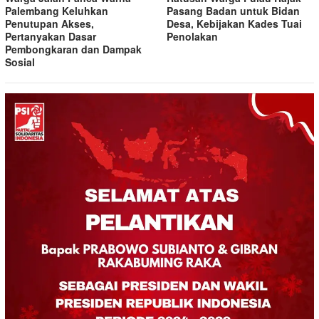
Palembang Keluhkan
Pasang Badan untuk Bidan
Penutupan Akses,
Desa, Kebijakan Kades Tuai
Pertanyakan Dasar
Penolakan
Pembongkaran dan Dampak
Sosial