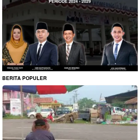
BERITA POPULER