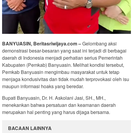
BANYUASIN, Beritasriwijaya.com –
Gelombang aksi
demonstrasi besar-besaran yang saat ini terjadi di berbagai
daerah di Indonesia menjadi perhatian serius Pemerintah
Kabupaten (Pemkab) Banyuasin. Melihat kondisi tersebut,
Pemkab Banyuasin mengimbau masyarakat untuk tetap
menjaga kondusivitas dan tidak mudah terprovokasi oleh isu
maupun informasi hoaks yang beredar.
Bupati Banyuasin, Dr. H. Askolani Jasi, SH., MH.,
menekankan bahwa persatuan dan keamanan daerah
merupakan hal penting yang harus dijaga bersama.
BACAAN LAINNYA