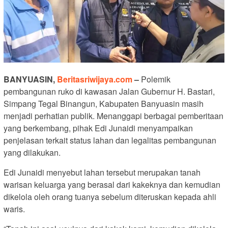
BANYUASIN,
Beritasriwijaya.com
–
Polemik
pembangunan ruko di kawasan Jalan Gubernur H. Bastari,
Simpang Tegal Binangun, Kabupaten Banyuasin masih
menjadi perhatian publik. Menanggapi berbagai pemberitaan
yang berkembang, pihak Edi Junaidi menyampaikan
penjelasan terkait status lahan dan legalitas pembangunan
yang dilakukan.
Edi Junaidi menyebut lahan tersebut merupakan tanah
warisan keluarga yang berasal dari kakeknya dan kemudian
dikelola oleh orang tuanya sebelum diteruskan kepada ahli
waris.