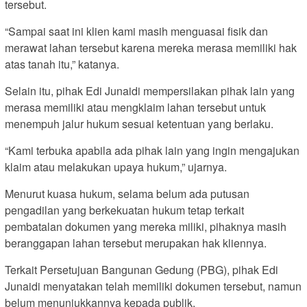
tersebut.
“Sampai saat ini klien kami masih menguasai fisik dan
merawat lahan tersebut karena mereka merasa memiliki hak
atas tanah itu,” katanya.
Selain itu, pihak Edi Junaidi mempersilakan pihak lain yang
merasa memiliki atau mengklaim lahan tersebut untuk
menempuh jalur hukum sesuai ketentuan yang berlaku.
“Kami terbuka apabila ada pihak lain yang ingin mengajukan
klaim atau melakukan upaya hukum,” ujarnya.
Menurut kuasa hukum, selama belum ada putusan
pengadilan yang berkekuatan hukum tetap terkait
pembatalan dokumen yang mereka miliki, pihaknya masih
beranggapan lahan tersebut merupakan hak kliennya.
Terkait Persetujuan Bangunan Gedung (PBG), pihak Edi
Junaidi menyatakan telah memiliki dokumen tersebut, namun
belum menunjukkannya kepada publik.