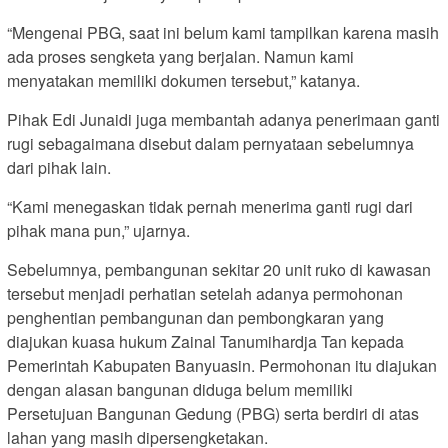
“Mengenai PBG, saat ini belum kami tampilkan karena masih
ada proses sengketa yang berjalan. Namun kami
menyatakan memiliki dokumen tersebut,” katanya.
Pihak Edi Junaidi juga membantah adanya penerimaan ganti
rugi sebagaimana disebut dalam pernyataan sebelumnya
dari pihak lain.
“Kami menegaskan tidak pernah menerima ganti rugi dari
pihak mana pun,” ujarnya.
Sebelumnya, pembangunan sekitar 20 unit ruko di kawasan
tersebut menjadi perhatian setelah adanya permohonan
penghentian pembangunan dan pembongkaran yang
diajukan kuasa hukum Zainal Tanumihardja Tan kepada
Pemerintah Kabupaten Banyuasin. Permohonan itu diajukan
dengan alasan bangunan diduga belum memiliki
Persetujuan Bangunan Gedung (PBG) serta berdiri di atas
lahan yang masih dipersengketakan.