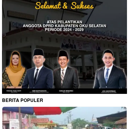
BERITA POPULER