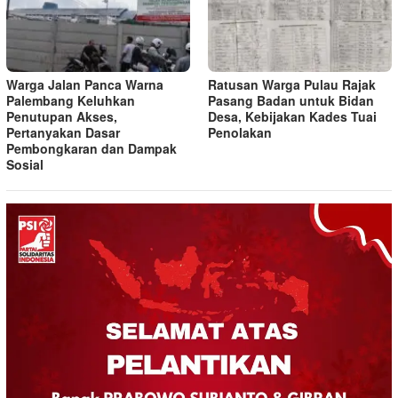
Warga Jalan Panca Warna
Ratusan Warga Pulau Rajak
Palembang Keluhkan
Pasang Badan untuk Bidan
Penutupan Akses,
Desa, Kebijakan Kades Tuai
Pertanyakan Dasar
Penolakan
Pembongkaran dan Dampak
Sosial