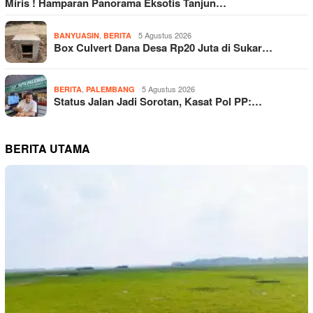
Miris ! Hamparan Panorama Eksotis Tanjun…
,
5 Agustus 2026
BANYUASIN
BERITA
Box Culvert Dana Desa Rp20 Juta di Sukar…
,
5 Agustus 2026
BERITA
PALEMBANG
Status Jalan Jadi Sorotan, Kasat Pol PP:…
BERITA UTAMA