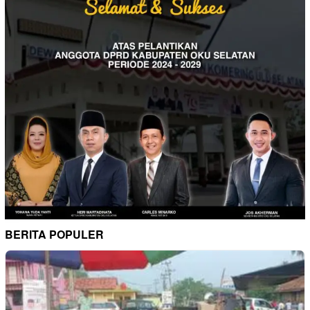
BERITA POPULER