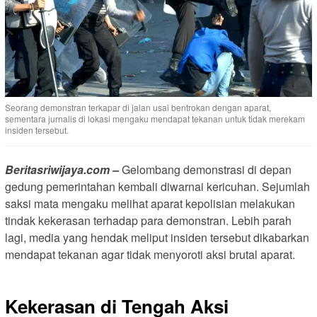
Seorang demonstran terkapar di jalan usai bentrokan dengan aparat,
sementara jurnalis di lokasi mengaku mendapat tekanan untuk tidak merekam
insiden tersebut.
Beritasriwijaya.com –
Gelombang demonstrasi di depan
gedung pemerintahan kembali diwarnai kericuhan. Sejumlah
saksi mata mengaku melihat aparat kepolisian melakukan
tindak kekerasan terhadap para demonstran. Lebih parah
lagi, media yang hendak meliput insiden tersebut dikabarkan
mendapat tekanan agar tidak menyoroti aksi brutal aparat.
Kekerasan di Tengah Aksi