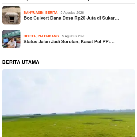
,
5 Agustus 2026
BANYUASIN
BERITA
Box Culvert Dana Desa Rp20 Juta di Sukar…
,
5 Agustus 2026
BERITA
PALEMBANG
Status Jalan Jadi Sorotan, Kasat Pol PP:…
BERITA UTAMA