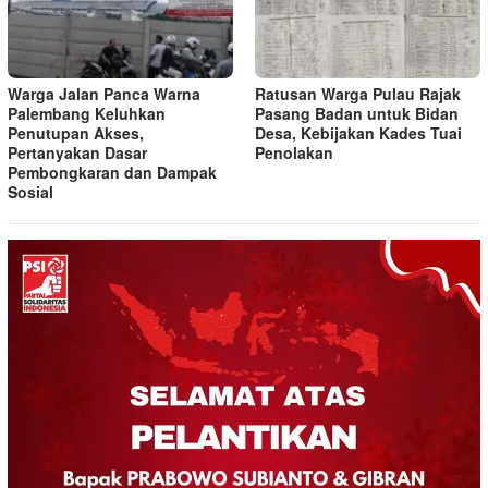
Warga Jalan Panca Warna
Ratusan Warga Pulau Rajak
Palembang Keluhkan
Pasang Badan untuk Bidan
Penutupan Akses,
Desa, Kebijakan Kades Tuai
Pertanyakan Dasar
Penolakan
Pembongkaran dan Dampak
Sosial