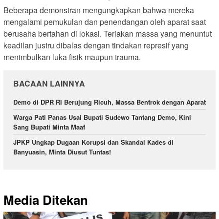
Beberapa demonstran mengungkapkan bahwa mereka
mengalami pemukulan dan penendangan oleh aparat saat
berusaha bertahan di lokasi. Teriakan massa yang menuntut
keadilan justru dibalas dengan tindakan represif yang
menimbulkan luka fisik maupun trauma.
BACAAN LAINNYA
Demo di DPR RI Berujung Ricuh, Massa Bentrok dengan Aparat
Warga Pati Panas Usai Bupati Sudewo Tantang Demo, Kini
Sang Bupati Minta Maaf
JPKP Ungkap Dugaan Korupsi dan Skandal Kades di
Banyuasin, Minta Diusut Tuntas!
Media Ditekan