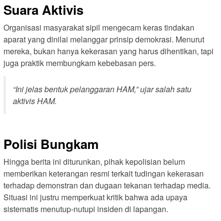
Suara Aktivis
Organisasi masyarakat sipil mengecam keras tindakan
aparat yang dinilai melanggar prinsip demokrasi. Menurut
mereka, bukan hanya kekerasan yang harus dihentikan, tapi
juga praktik membungkam kebebasan pers.
“Ini jelas bentuk pelanggaran HAM,” ujar salah satu
aktivis HAM.
Polisi Bungkam
Hingga berita ini diturunkan, pihak kepolisian belum
memberikan keterangan resmi terkait tudingan kekerasan
terhadap demonstran dan dugaan tekanan terhadap media.
Situasi ini justru memperkuat kritik bahwa ada upaya
sistematis menutup-nutupi insiden di lapangan.