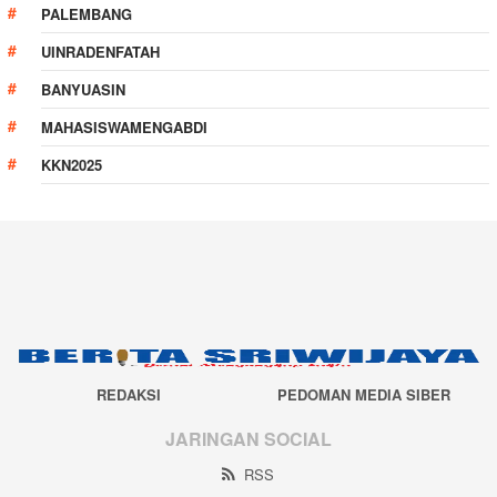
PALEMBANG
UINRADENFATAH
BANYUASIN
MAHASISWAMENGABDI
KKN2025
REDAKSI
PEDOMAN MEDIA SIBER
JARINGAN SOCIAL
RSS