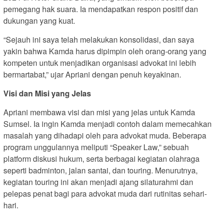
pemegang hak suara. Ia mendapatkan respon positif dan
dukungan yang kuat.
“Sejauh ini saya telah melakukan konsolidasi, dan saya
yakin bahwa Kamda harus dipimpin oleh orang-orang yang
kompeten untuk menjadikan organisasi advokat ini lebih
bermartabat,” ujar Apriani dengan penuh keyakinan.
Visi dan Misi yang Jelas
Apriani membawa visi dan misi yang jelas untuk Kamda
Sumsel. Ia ingin Kamda menjadi contoh dalam memecahkan
masalah yang dihadapi oleh para advokat muda. Beberapa
program unggulannya meliputi “Speaker Law,” sebuah
platform diskusi hukum, serta berbagai kegiatan olahraga
seperti badminton, jalan santai, dan touring. Menurutnya,
kegiatan touring ini akan menjadi ajang silaturahmi dan
pelepas penat bagi para advokat muda dari rutinitas sehari-
hari.