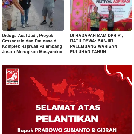
Diduga Asal Jadi, Proyek
DI HADAPAN BAM DPR RI,
Crossdrain dan Drainase di
RATU DEWA: BANJIR
Komplek Rajawali Palembang
PALEMBANG WARISAN
Justru Merugikan Masyarakat
PULUHAN TAHUN