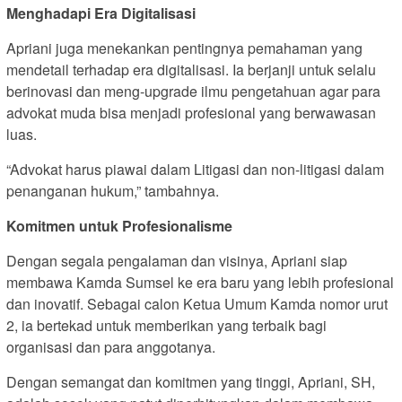
Menghadapi Era Digitalisasi
Apriani juga menekankan pentingnya pemahaman yang
mendetail terhadap era digitalisasi. Ia berjanji untuk selalu
berinovasi dan meng-upgrade ilmu pengetahuan agar para
advokat muda bisa menjadi profesional yang berwawasan
luas.
“Advokat harus piawai dalam Litigasi dan non-litigasi dalam
penanganan hukum,” tambahnya.
Komitmen untuk Profesionalisme
Dengan segala pengalaman dan visinya, Apriani siap
membawa Kamda Sumsel ke era baru yang lebih profesional
dan inovatif. Sebagai calon Ketua Umum Kamda nomor urut
2, ia bertekad untuk memberikan yang terbaik bagi
organisasi dan para anggotanya.
Dengan semangat dan komitmen yang tinggi, Apriani, SH,