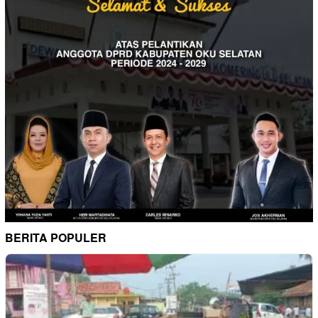
BERITA POPULER