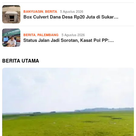
,
5 Agustus 2026
BANYUASIN
BERITA
Box Culvert Dana Desa Rp20 Juta di Sukar…
,
5 Agustus 2026
BERITA
PALEMBANG
Status Jalan Jadi Sorotan, Kasat Pol PP:…
BERITA UTAMA