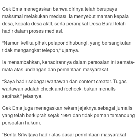
Cek Ema menegaskan bahwa dirinya telah berupaya
maksimal melakukan mediasi. Ia menyebut mantan kepala
desa, kepala desa aktif, serta perangkat Desa Burai telah
hadir dalam proses mediasi.
“Namun ketika pihak pelapor dihubungi, yang bersangkutan
tidak mengangkat telepon,” ujarnya.
Ia menambahkan, kehadirannya dalam persoalan ini semata-
mata atas undangan dan permintaan masyarakat.
“Saya hadir sebagai wartawan dan content creator. Tugas
wartawan adalah check and recheck, bukan menulis
sepihak,” jelasnya.
Cek Ema juga menegaskan rekam jejaknya sebagai jurnalis
yang telah berkiprah sejak 1991 dan tidak pernah tersandung
persoalan hukum.
“Berita Sriwijaya hadir atas dasar permintaan masyarakat