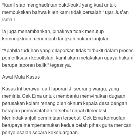
“Kami siap menghadirkan bukti-bukti yang kuat untuk
membuktikan bahwa klien kami tidak bersalah,” ujar Jus’an
Ismail.
Ia juga menambahkan, pihaknya tidak menutup
kemungkinan menempuh langkah hukum lanjutan.
“Apabila tuduhan yang dilaporkan tidak terbukti dalam proses
pemeriksaan kepolisian, kami akan melakukan upaya hukum
berupa laporan balik,” tegasnya.
Awal Mula Kasus
Kasus ini berawal dari laporan J, seorang warga, yang
meminta Cek Ema untuk membantu memviralkan dugaan
perusakan kolam renang oleh oknum kepala desa dengan
harapan permasalahan tersebut dapat dimediasi.
Menindaklanjuti permintaan tersebut, Cek Ema kemudian
berupaya mempertemukan kedua belah pihak guna mencari
penyelesaian secara kekeluargaan.