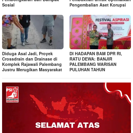
Sosial
Pengembalian Aset Korupsi
Diduga Asal Jadi, Proyek
DI HADAPAN BAM DPR RI,
Crossdrain dan Drainase di
RATU DEWA: BANJIR
Komplek Rajawali Palembang
PALEMBANG WARISAN
Justru Merugikan Masyarakat
PULUHAN TAHUN