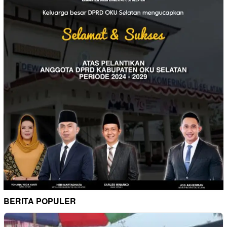
BERITA POPULER