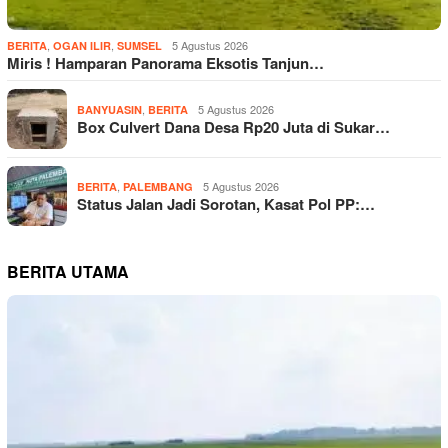
,
,
5 Agustus 2026
BERITA
OGAN ILIR
SUMSEL
Miris ! Hamparan Panorama Eksotis Tanjun…
,
5 Agustus 2026
BANYUASIN
BERITA
Box Culvert Dana Desa Rp20 Juta di Sukar…
,
5 Agustus 2026
BERITA
PALEMBANG
Status Jalan Jadi Sorotan, Kasat Pol PP:…
BERITA UTAMA