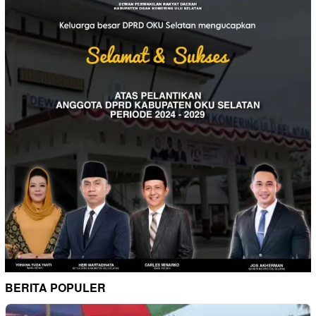
BERITA POPULER