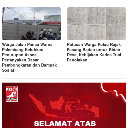
Warga Jalan Panca Warna
Ratusan Warga Pulau Rajak
Palembang Keluhkan
Pasang Badan untuk Bidan
Penutupan Akses,
Desa, Kebijakan Kades Tuai
Pertanyakan Dasar
Penolakan
Pembongkaran dan Dampak
Sosial