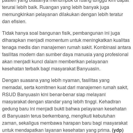
terurai lebih baik. Ruangan yang lebih banyak juga
memungkinkan pelayanan dilakukan dengan lebih teratur
dan efisien.
Tidak hanya soal bangunan fisik, pembangunan ini juga
diharapkan menjadi momentum untuk meningkatkan kualitas
tenaga medis dan manajemen rumah sakit. Kombinasi antara
fasilitas modern dan sumber daya manusia yang profesional
akan menjadi kunci dalam memberikan pelayanan
kesehatan terbaik bagi masyarakat Banyuasin.
Dengan suasana yang lebih nyaman, fasilitas yang
memadai, serta komitmen kuat dari manajemen rumah sakit,
RSUD Banyuasin kini benar-benar siap melayani
masyarakat dengan standar yang lebih tinggi. Kehadiran
gedung baru ini menjadi bukti bahwa pelayanan kesehatan
di Banyuasin terus berkembang, mengikuti kebutuhan
zaman, sekaligus membawa harapan baru bagi masyarakat
untuk mendapatkan layanan kesehatan yang prima.
(ydp)