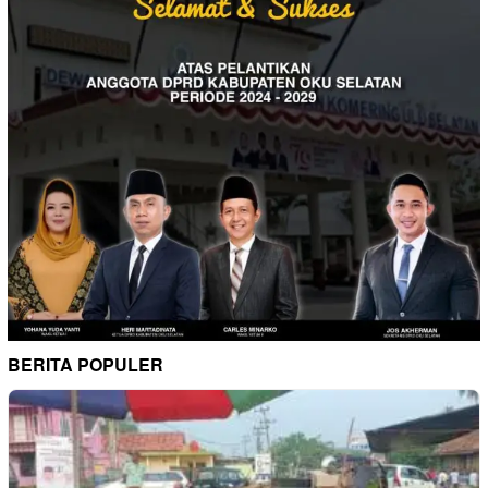
BERITA POPULER