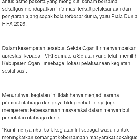
antusiasme peserta yang mengikuti senam bersama
sekaligus mendapatkan informasi terkait pelaksanaan dan
penyiaran ajang sepak bola terbesar dunia, yaitu Piala Dunia
FIFA 2026.
Dalam kesempatan tersebut, Sekda Ogan Ilir menyampaikan
apresiasi kepada TVRI Sumatera Selatan yang telah memilih
Kabupaten Ogan Ilir sebagai lokasi pelaksanaan kegiatan
sosialisasi.
Menurutnya, kegiatan ini tidak hanya menjadi sarana
promosi olahraga dan gaya hidup sehat, tetapi juga
mempererat kebersamaan masyarakat dalam menyambut
perhelatan olahraga dunia.
“Kami menyambut baik kegiatan ini sebagai wadah untuk
meningkatkan semangat kebersamaan masyarakat sekaligus