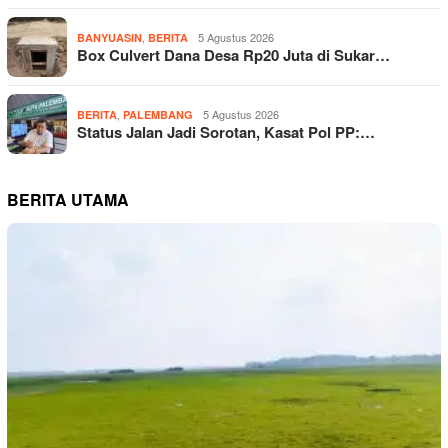
,
5 Agustus 2026
BANYUASIN
BERITA
Box Culvert Dana Desa Rp20 Juta di Sukar…
,
5 Agustus 2026
BERITA
PALEMBANG
Status Jalan Jadi Sorotan, Kasat Pol PP:…
BERITA UTAMA