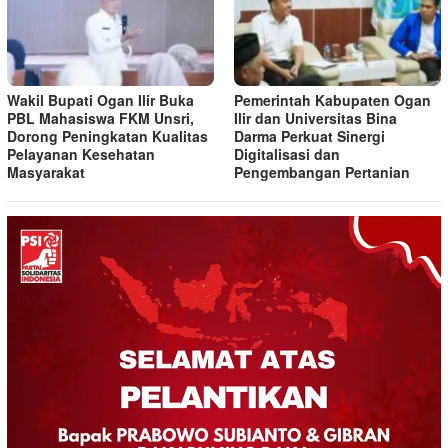
Wakil Bupati Ogan Ilir Buka
Pemerintah Kabupaten Ogan
PBL Mahasiswa FKM Unsri,
Ilir dan Universitas Bina
Dorong Peningkatan Kualitas
Darma Perkuat Sinergi
Pelayanan Kesehatan
Digitalisasi dan
Masyarakat
Pengembangan Pertanian