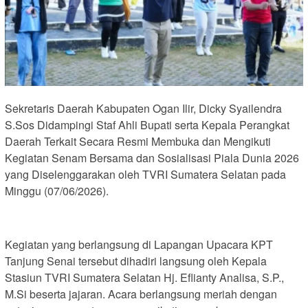
Sekretaris Daerah Kabupaten Ogan Ilir, Dicky Syailendra
S.Sos Didampingi Staf Ahli Bupati serta Kepala Perangkat
Daerah Terkait Secara Resmi Membuka dan Mengikuti
Kegiatan Senam Bersama dan Sosialisasi Piala Dunia 2026
yang Diselenggarakan oleh TVRI Sumatera Selatan pada
Minggu (07/06/2026).
Kegiatan yang berlangsung di Lapangan Upacara KPT
Tanjung Senai tersebut dihadiri langsung oleh Kepala
Stasiun TVRI Sumatera Selatan Hj. Eflianty Analisa, S.P.,
M.Si beserta jajaran. Acara berlangsung meriah dengan