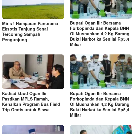
Bupati Ogan Ilir Bersama
Miris ! Hamparan Panorama
Forkopimda dan Kepala BNN
Eksotis Tanjung Senai
OI Musnahkan 4,2 Kg Barang
Tercoreng Sampah
Bukti Narkotika Senilai Rp5,4
Pengunjung
Miliar
Kadisdikbud Ogan Ilir
Bupati Ogan Ilir Bersama
Pastikan MPLS Ramah,
Forkopimda dan Kepala BNN
Kenalkan Program Bus Field
OI Musnahkan 4,2 Kg Barang
Trip Gratis untuk Siswa
Bukti Narkotika Senilai Rp5,4
Miliar