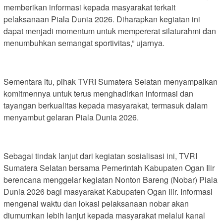
memberikan informasi kepada masyarakat terkait
pelaksanaan Piala Dunia 2026. Diharapkan kegiatan ini
dapat menjadi momentum untuk mempererat silaturahmi dan
menumbuhkan semangat sportivitas,” ujarnya.
Sementara itu, pihak TVRI Sumatera Selatan menyampaikan
komitmennya untuk terus menghadirkan informasi dan
tayangan berkualitas kepada masyarakat, termasuk dalam
menyambut gelaran Piala Dunia 2026.
Sebagai tindak lanjut dari kegiatan sosialisasi ini, TVRI
Sumatera Selatan bersama Pemerintah Kabupaten Ogan Ilir
berencana menggelar kegiatan Nonton Bareng (Nobar) Piala
Dunia 2026 bagi masyarakat Kabupaten Ogan Ilir. Informasi
mengenai waktu dan lokasi pelaksanaan nobar akan
diumumkan lebih lanjut kepada masyarakat melalui kanal