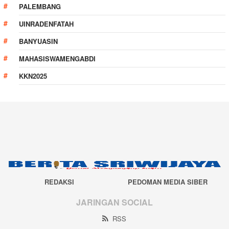
PALEMBANG
UINRADENFATAH
BANYUASIN
MAHASISWAMENGABDI
KKN2025
REDAKSI
PEDOMAN MEDIA SIBER
JARINGAN SOCIAL
RSS