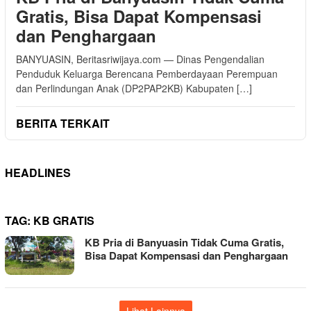
Gratis, Bisa Dapat Kompensasi
dan Penghargaan
BANYUASIN, Beritasriwijaya.com — Dinas Pengendalian
Penduduk Keluarga Berencana Pemberdayaan Perempuan
dan Perlindungan Anak (DP2PAP2KB) Kabupaten […]
BERITA TERKAIT
HEADLINES
TAG:
KB GRATIS
KB Pria di Banyuasin Tidak Cuma Gratis,
Bisa Dapat Kompensasi dan Penghargaan
Lihat Lainnya