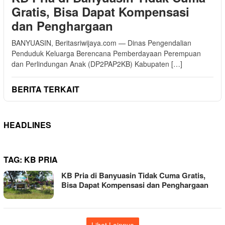
Gratis, Bisa Dapat Kompensasi
dan Penghargaan
BANYUASIN, Beritasriwijaya.com — Dinas Pengendalian
Penduduk Keluarga Berencana Pemberdayaan Perempuan
dan Perlindungan Anak (DP2PAP2KB) Kabupaten […]
BERITA TERKAIT
HEADLINES
TAG:
KB PRIA
KB Pria di Banyuasin Tidak Cuma Gratis,
Bisa Dapat Kompensasi dan Penghargaan
Lihat Lainnya