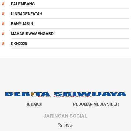
PALEMBANG
UINRADENFATAH
BANYUASIN
MAHASISWAMENGABDI
KKN2025
REDAKSI
PEDOMAN MEDIA SIBER
JARINGAN SOCIAL
RSS