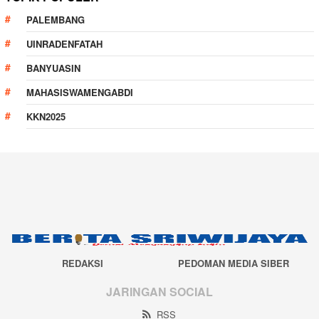
PALEMBANG
UINRADENFATAH
BANYUASIN
MAHASISWAMENGABDI
KKN2025
REDAKSI
PEDOMAN MEDIA SIBER
JARINGAN SOCIAL
RSS