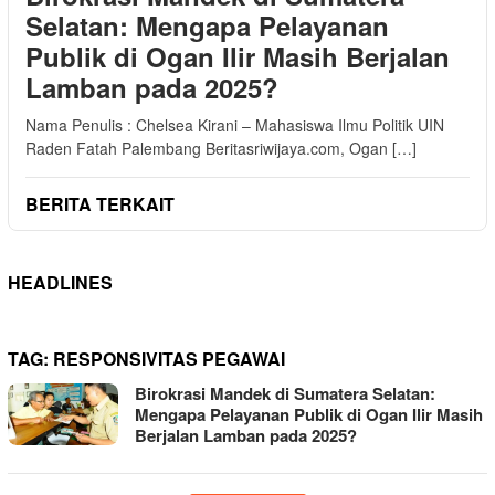
Selatan: Mengapa Pelayanan
Publik di Ogan Ilir Masih Berjalan
Lamban pada 2025?
Nama Penulis : Chelsea Kirani – Mahasiswa Ilmu Politik UIN
Raden Fatah Palembang Beritasriwijaya.com, Ogan […]
BERITA TERKAIT
HEADLINES
TAG:
RESPONSIVITAS PEGAWAI
Birokrasi Mandek di Sumatera Selatan:
Mengapa Pelayanan Publik di Ogan Ilir Masih
Berjalan Lamban pada 2025?