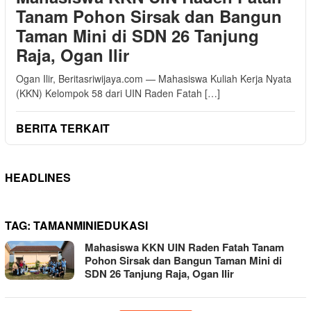
Tanam Pohon Sirsak dan Bangun
Taman Mini di SDN 26 Tanjung
Raja, Ogan Ilir
Ogan Ilir, Beritasriwijaya.com — Mahasiswa Kuliah Kerja Nyata
(KKN) Kelompok 58 dari UIN Raden Fatah […]
BERITA TERKAIT
HEADLINES
TAG:
TAMANMINIEDUKASI
Mahasiswa KKN UIN Raden Fatah Tanam
Pohon Sirsak dan Bangun Taman Mini di
SDN 26 Tanjung Raja, Ogan Ilir