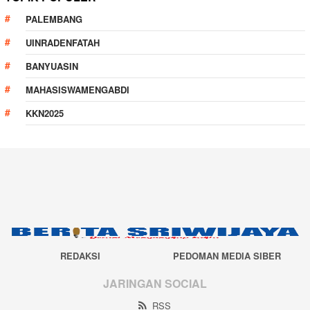
PALEMBANG
UINRADENFATAH
BANYUASIN
MAHASISWAMENGABDI
KKN2025
REDAKSI
PEDOMAN MEDIA SIBER
JARINGAN SOCIAL
RSS