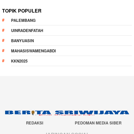
TOPIK POPULER
PALEMBANG
UINRADENFATAH
BANYUASIN
MAHASISWAMENGABDI
KKN2025
REDAKSI
PEDOMAN MEDIA SIBER