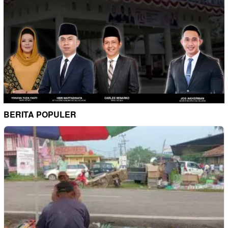
BERITA POPULER