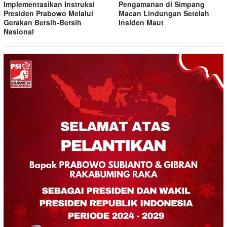
Implementasikan Instruksi
Pengamanan di Simpang
Presiden Prabowo Melalui
Macan Lindungan Setelah
Gerakan Bersih-Bersih
Insiden Maut
Nasional