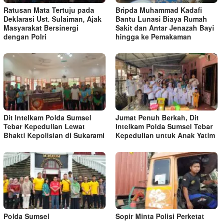
Ratusan Mata Tertuju pada
Bripda Muhammad Kadafi
Deklarasi Ust. Sulaiman, Ajak
Bantu Lunasi Biaya Rumah
Masyarakat Bersinergi
Sakit dan Antar Jenazah Bayi
dengan Polri
hingga ke Pemakaman
Dit Intelkam Polda Sumsel
Jumat Penuh Berkah, Dit
Tebar Kepedulian Lewat
Intelkam Polda Sumsel Tebar
Bhakti Kepolisian di Sukarami
Kepedulian untuk Anak Yatim
Polda Sumsel
Sopir Minta Polisi Perketat