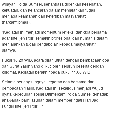
wilayah Polda Sumsel, senantiasa diberikan kesehatan,
kekuatan, dan kelancaran dalam menjalankan tugas
menjaga keamanan dan ketertiban masyarakat
(harkamtibmas).
“Kegiatan ini menjadi momentum refleksi dan doa bersama
agar Intelijen Polri semakin profesional dan humanis dalam
menjalankan tugas pengabdian kepada masyarakat,”
ujarnya.
Pukul 10.20 WIB, acara dilanjutkan dengan pembacaan doa
dan Surat Yasin yang diikuti oleh seluruh peserta dengan
khidmat. Kegiatan berakhir pada pukul 11.00 WIB.
Selama berlangsungnya kegiatan doa bersama dan
pembacaan Yasin. Kegiatan ini sekaligus menjadi wujud
nyata kepedulian sosial Ditintelkam Polda Sumsel terhadap
anak-anak panti asuhan dalam memperingati Hari Jadi
Fungsi Intelijen Polri. (*)