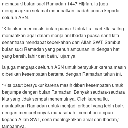
memasuki bulan suci Ramadan 1447 Hijriah. Ia juga
mengucapkan selamat menunaikan ibadah puasa kepada
seluruh ASN.
“Kita akan memasuki bulan puasa. Untuk itu, mari kita saling
memaafkan agar dalam menjalani ibadah puasa nanti kita
senantiasa mendapat keberkahan dari Allah SWT. Sambut
bulan suci Ramadan yang penuh ampunan ini dengan hati
yang bersih, lahir dan batin,” ujarnya.
Ia juga mengajak seluruh ASN untuk bersyukur karena masih
diberikan kesempatan bertemu dengan Ramadan tahun ini.
“Kita patut bersyukur karena masih diberi kesempatan untuk
berjumpa dengan bulan Ramadan. Banyak saudara-saudara
kita yang tidak sempat menemuinya. Oleh karena itu,
manfaatkan Ramadan untuk menjadi pribadi yang lebih baik
dengan memperbanyak muhasabah, memohon ampun
kepada Allah SWT, serta meningkatkan amal dan ibadah,”
tambahnya.