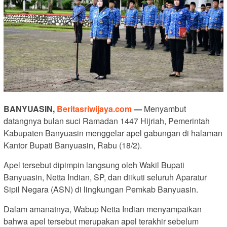
BANYUASIN,
Beritasriwijaya.com
—
Menyambut
datangnya bulan suci Ramadan 1447 Hijriah, Pemerintah
Kabupaten Banyuasin menggelar apel gabungan di halaman
Kantor Bupati Banyuasin, Rabu (18/2).
Apel tersebut dipimpin langsung oleh Wakil Bupati
Banyuasin, Netta Indian, SP, dan diikuti seluruh Aparatur
Sipil Negara (ASN) di lingkungan Pemkab Banyuasin.
Dalam amanatnya, Wabup Netta Indian menyampaikan
bahwa apel tersebut merupakan apel terakhir sebelum