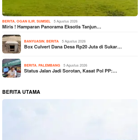
,
,
5 Agustus 2026
BERITA
OGAN ILIR
SUMSEL
Miris ! Hamparan Panorama Eksotis Tanjun…
,
5 Agustus 2026
BANYUASIN
BERITA
Box Culvert Dana Desa Rp20 Juta di Sukar…
,
5 Agustus 2026
BERITA
PALEMBANG
Status Jalan Jadi Sorotan, Kasat Pol PP:…
BERITA UTAMA