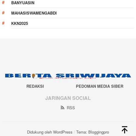
BANYUASIN
MAHASISWAMENGABDI
KKN2025
REDAKSI
PEDOMAN MEDIA SIBER
JARINGAN SOCIAL
RSS
Didukung oleh WordPress
/
Tema: Bloggingpro