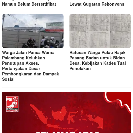
Namun Belum Bersertifikat
Lewat Gugatan Rekonvensi
Warga Jalan Panca Warna
Ratusan Warga Pulau Rajak
Palembang Keluhkan
Pasang Badan untuk Bidan
Penutupan Akses,
Desa, Kebijakan Kades Tuai
Pertanyakan Dasar
Penolakan
Pembongkaran dan Dampak
Sosial