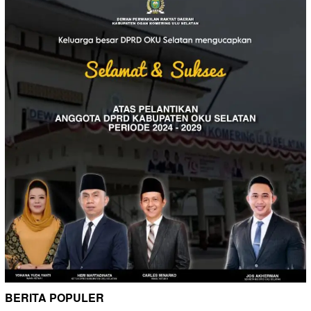
BERITA POPULER