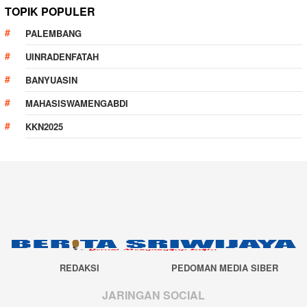
TOPIK POPULER
PALEMBANG
UINRADENFATAH
BANYUASIN
MAHASISWAMENGABDI
KKN2025
REDAKSI
PEDOMAN MEDIA SIBER
JARINGAN SOCIAL