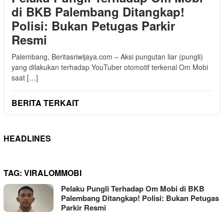
di BKB Palembang Ditangkap!
Polisi: Bukan Petugas Parkir
Resmi
Palembang, Beritasriwijaya.com – Aksi pungutan liar (pungli)
yang dilakukan terhadap YouTuber otomotif terkenal Om Mobi
saat […]
BERITA TERKAIT
HEADLINES
TAG:
VIRALOMMOBI
Pelaku Pungli Terhadap Om Mobi di BKB
Palembang Ditangkap! Polisi: Bukan Petugas
Parkir Resmi