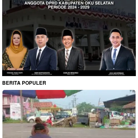
BERITA POPULER