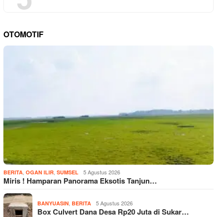
OTOMOTIF
,
,
5 Agustus 2026
BERITA
OGAN ILIR
SUMSEL
Miris ! Hamparan Panorama Eksotis Tanjun…
,
5 Agustus 2026
BANYUASIN
BERITA
Box Culvert Dana Desa Rp20 Juta di Sukar…