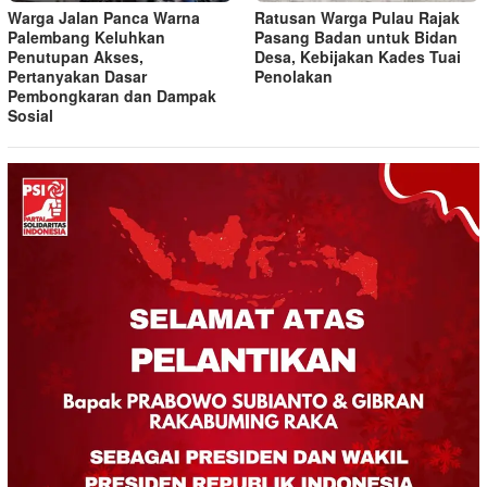
Warga Jalan Panca Warna
Ratusan Warga Pulau Rajak
Palembang Keluhkan
Pasang Badan untuk Bidan
Penutupan Akses,
Desa, Kebijakan Kades Tuai
Pertanyakan Dasar
Penolakan
Pembongkaran dan Dampak
Sosial