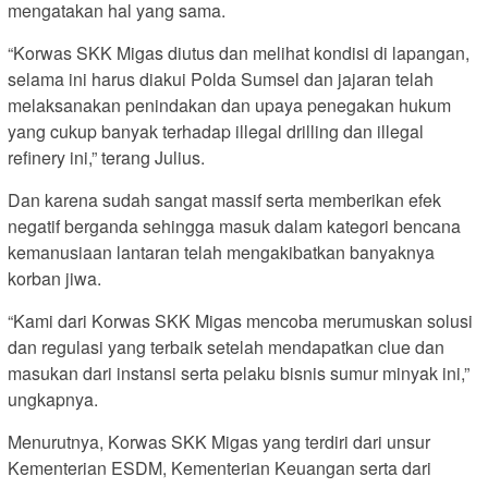
mengatakan hal yang sama.
“Korwas SKK Migas diutus dan melihat kondisi di lapangan,
selama ini harus diakui Polda Sumsel dan jajaran telah
melaksanakan penindakan dan upaya penegakan hukum
yang cukup banyak terhadap illegal drilling dan illegal
refinery ini,” terang Julius.
Dan karena sudah sangat massif serta memberikan efek
negatif berganda sehingga masuk dalam kategori bencana
kemanusiaan lantaran telah mengakibatkan banyaknya
korban jiwa.
“Kami dari Korwas SKK Migas mencoba merumuskan solusi
dan regulasi yang terbaik setelah mendapatkan clue dan
masukan dari instansi serta pelaku bisnis sumur minyak ini,”
ungkapnya.
Menurutnya, Korwas SKK Migas yang terdiri dari unsur
Kementerian ESDM, Kementerian Keuangan serta dari