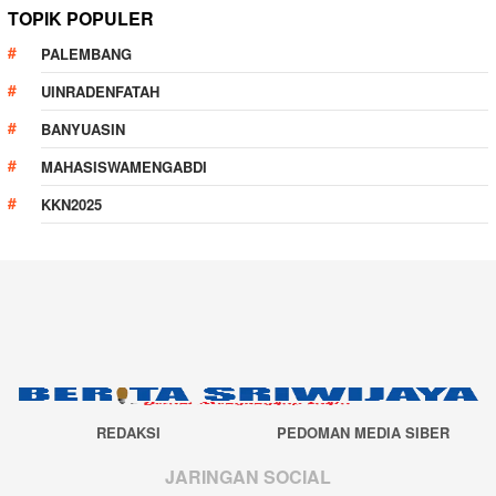
TOPIK POPULER
PALEMBANG
UINRADENFATAH
BANYUASIN
MAHASISWAMENGABDI
KKN2025
REDAKSI
PEDOMAN MEDIA SIBER
JARINGAN SOCIAL