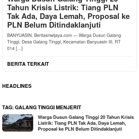
Tahun Krisis Listrik: Tiang PLN
Tak Ada, Daya Lemah, Proposal ke
PLN Belum Ditindaklanjuti
BANYUASIN, Beritasriwijaya.com — Warga Dusun Galang
Tinggi, Desa Galang Tinggi, Kecamatan Banyuasin III, RT
014 […]
BERITA TERKAIT
HEADLINES
TAG:
GALANG TINGGI MENJERIT
Warga Dusun Galang Tinggi 20 Tahun Krisis
Listrik: Tiang PLN Tak Ada, Daya Lemah,
Proposal ke PLN Belum Ditindaklanjuti