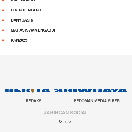
UINRADENFATAH
BANYUASIN
MAHASISWAMENGABDI
KKN2025
REDAKSI
PEDOMAN MEDIA SIBER
JARINGAN SOCIAL
RSS