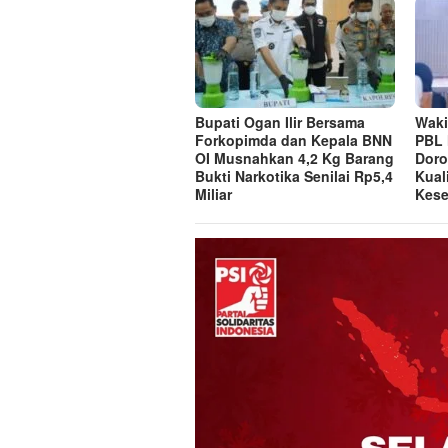
Bupati Ogan Ilir Bersama
Waki
Forkopimda dan Kepala BNN
PBL 
OI Musnahkan 4,2 Kg Barang
Doro
Bukti Narkotika Senilai Rp5,4
Kual
Miliar
Kese