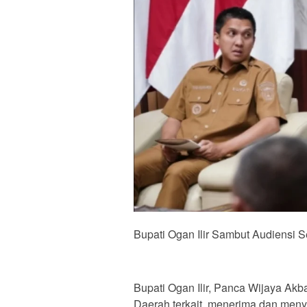
Bupati Ogan Ilir Sambut Audiensi S
Bupati Ogan Ilir, Panca Wijaya Akb
Daerah terkait, menerima dan menya