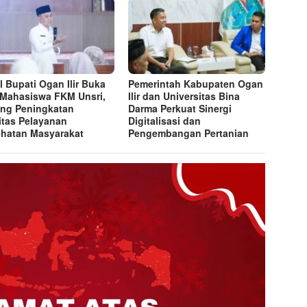
l Bupati Ogan Ilir Buka
Pemerintah Kabupaten Ogan
Mahasiswa FKM Unsri,
Ilir dan Universitas Bina
ng Peningkatan
Darma Perkuat Sinergi
itas Pelayanan
Digitalisasi dan
hatan Masyarakat
Pengembangan Pertanian