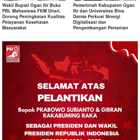
Wakil Bupati Ogan Ilir Buka
Pemerintah Kabupaten Ogan
PBL Mahasiswa FKM Unsri,
Ilir dan Universitas Bina
Dorong Peningkatan Kualitas
Darma Perkuat Sinergi
Pelayanan Kesehatan
Digitalisasi dan
Masyarakat
Pengembangan Pertanian