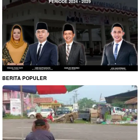
BERITA POPULER