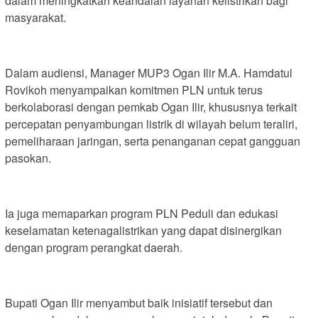
dalam meningkatkan keandalan layanan kelistrikan bagi
masyarakat.
Dalam audiensi, Manager MUP3 Ogan Ilir M.A. Hamdatul
Rovikoh menyampaikan komitmen PLN untuk terus
berkolaborasi dengan pemkab Ogan Ilir, khususnya terkait
percepatan penyambungan listrik di wilayah belum teraliri,
pemeliharaan jaringan, serta penanganan cepat gangguan
pasokan.
Ia juga memaparkan program PLN Peduli dan edukasi
keselamatan ketenagalistrikan yang dapat disinergikan
dengan program perangkat daerah.
Bupati Ogan Ilir menyambut baik inisiatif tersebut dan