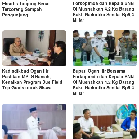
Forkopimda dan Kepala BNN
Eksotis Tanjung Senai
OI Musnahkan 4,2 Kg Barang
Tercoreng Sampah
Bukti Narkotika Senilai Rp5,4
Pengunjung
Miliar
Kadisdikbud Ogan Ilir
Bupati Ogan Ilir Bersama
Pastikan MPLS Ramah,
Forkopimda dan Kepala BNN
Kenalkan Program Bus Field
OI Musnahkan 4,2 Kg Barang
Trip Gratis untuk Siswa
Bukti Narkotika Senilai Rp5,4
Miliar