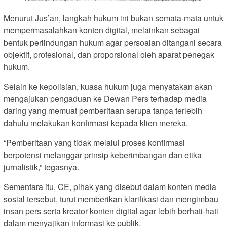
Menurut Jus’an, langkah hukum ini bukan semata-mata untuk
mempermasalahkan konten digital, melainkan sebagai
bentuk perlindungan hukum agar persoalan ditangani secara
objektif, profesional, dan proporsional oleh aparat penegak
hukum.
Selain ke kepolisian, kuasa hukum juga menyatakan akan
mengajukan pengaduan ke Dewan Pers terhadap media
daring yang memuat pemberitaan serupa tanpa terlebih
dahulu melakukan konfirmasi kepada klien mereka.
“Pemberitaan yang tidak melalui proses konfirmasi
berpotensi melanggar prinsip keberimbangan dan etika
jurnalistik,” tegasnya.
Sementara itu, CE, pihak yang disebut dalam konten media
sosial tersebut, turut memberikan klarifikasi dan mengimbau
insan pers serta kreator konten digital agar lebih berhati-hati
dalam menyajikan informasi ke publik.