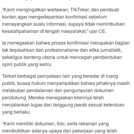
“Kami mengingatkan wartawan, TikToker, dan pembuat
konten agar mengedepankan konfirmasi sebelum
menayangkan suatu informasi, supaya tidak menimbulkan
kesalahpahaman di tengah masyarakat,” ujar CE.
Ia menegaskan bahwa proses konfirmasi merupakan bagian
tak terpisahkan dari profesionalisme dan etika jurnalistik,
sekaligus benteng utama untuk mencegah pembentukan
opini publik yang keliru.
Terkait berbagai pernyataan lain yang beredar di ruang
publik, kuasa hukum menyampaikan bahwa pihaknya masih
melakukan pendalaman dan pengumpulan dokumen
pendukung. Mereka menegaskan kliennya telah
menjalankan tugas dan tanggung jawab sesuai ketentuan
yang berlaku.
“Kami memiliki dokumen, foto, serta rekaman yang
membuktikan adanya upaya dan pekerjaan yang telah