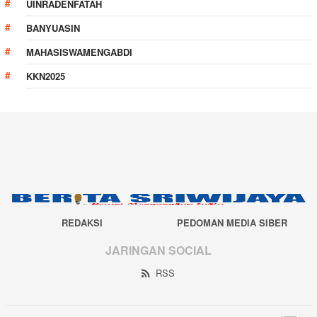
UINRADENFATAH
BANYUASIN
MAHASISWAMENGABDI
KKN2025
REDAKSI
PEDOMAN MEDIA SIBER
JARINGAN SOCIAL
RSS