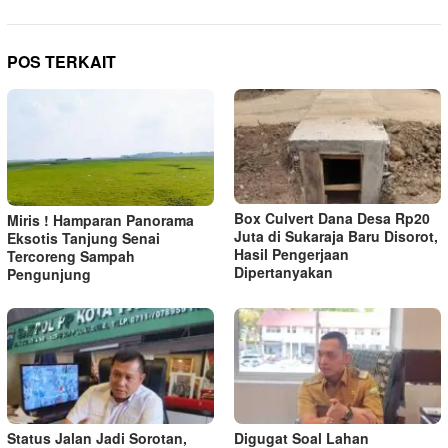
POS TERKAIT
Box Culvert Dana Desa Rp20
Miris ! Hamparan Panorama
Juta di Sukaraja Baru Disorot,
Eksotis Tanjung Senai
Hasil Pengerjaan
Tercoreng Sampah
Dipertanyakan
Pengunjung
Status Jalan Jadi Sorotan,
Digugat Soal Lahan