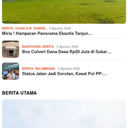
,
,
5 Agustus 2026
BERITA
OGAN ILIR
SUMSEL
Miris ! Hamparan Panorama Eksotis Tanjun…
,
5 Agustus 2026
BANYUASIN
BERITA
Box Culvert Dana Desa Rp20 Juta di Sukar…
,
5 Agustus 2026
BERITA
PALEMBANG
Status Jalan Jadi Sorotan, Kasat Pol PP:…
BERITA UTAMA