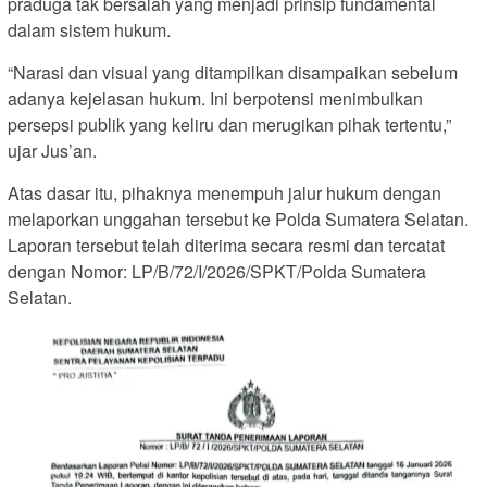
praduga tak bersalah yang menjadi prinsip fundamental
dalam sistem hukum.
“Narasi dan visual yang ditampilkan disampaikan sebelum
adanya kejelasan hukum. Ini berpotensi menimbulkan
persepsi publik yang keliru dan merugikan pihak tertentu,”
ujar Jus’an.
Atas dasar itu, pihaknya menempuh jalur hukum dengan
melaporkan unggahan tersebut ke Polda Sumatera Selatan.
Laporan tersebut telah diterima secara resmi dan tercatat
dengan Nomor: LP/B/72/I/2026/SPKT/Polda Sumatera
Selatan.