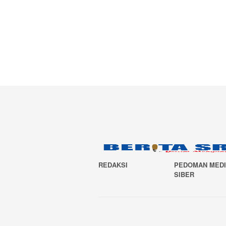
REDAKSI
PEDOMAN MED
SIBER