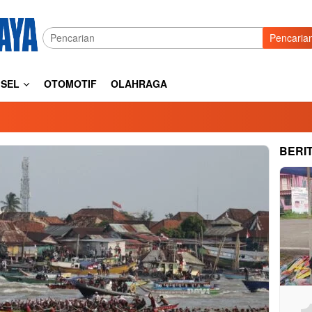
Pencaria
SEL
OTOMOTIF
OLAHRAGA
BERI