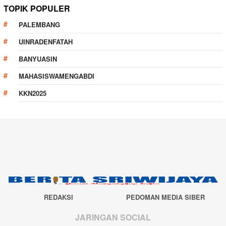
TOPIK POPULER
PALEMBANG
UINRADENFATAH
BANYUASIN
MAHASISWAMENGABDI
KKN2025
REDAKSI
PEDOMAN MEDIA SIBER
JARINGAN SOCIAL