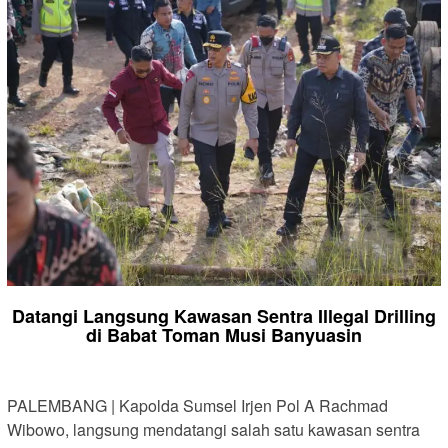
Datangi Langsung Kawasan Sentra Illegal Drilling
di Babat Toman Musi Banyuasin
PALEMBANG | Kapolda Sumsel Irjen Pol A Rachmad
Wibowo, langsung mendatangi salah satu kawasan sentra