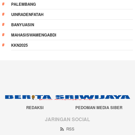
PALEMBANG
UINRADENFATAH
BANYUASIN
MAHASISWAMENGABDI
KKN2025
REDAKSI
PEDOMAN MEDIA SIBER
JARINGAN SOCIAL
RSS