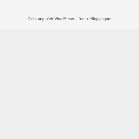
Didukung oleh WordPress
/
Tema: Bloggingpro