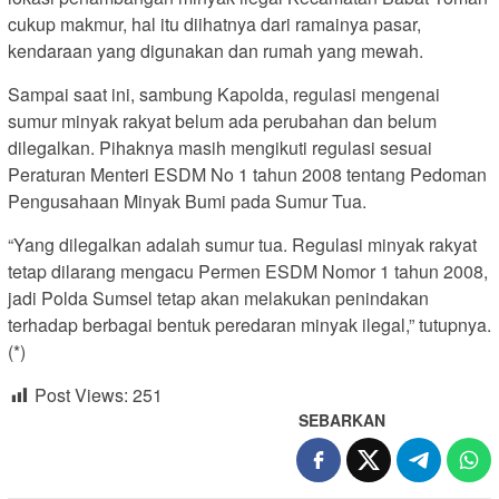
cukup makmur, hal itu diihatnya dari ramainya pasar,
kendaraan yang digunakan dan rumah yang mewah.
Sampai saat ini, sambung Kapolda, regulasi mengenai
sumur minyak rakyat belum ada perubahan dan belum
dilegalkan. Pihaknya masih mengikuti regulasi sesuai
Peraturan Menteri ESDM No 1 tahun 2008 tentang Pedoman
Pengusahaan Minyak Bumi pada Sumur Tua.
“Yang dilegalkan adalah sumur tua. Regulasi minyak rakyat
tetap dilarang mengacu Permen ESDM Nomor 1 tahun 2008,
jadi Polda Sumsel tetap akan melakukan penindakan
terhadap berbagai bentuk peredaran minyak ilegal,” tutupnya.
(*)
Post Views:
251
SEBARKAN