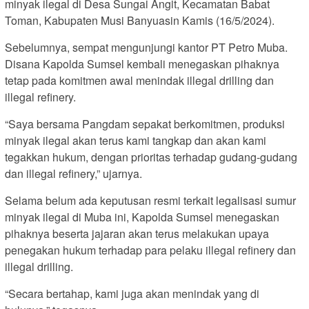
minyak ilegal di Desa Sungai Angit, Kecamatan Babat
Toman, Kabupaten Musi Banyuasin Kamis (16/5/2024).
Sebelumnya, sempat mengunjungi kantor PT Petro Muba.
Disana Kapolda Sumsel kembali menegaskan pihaknya
tetap pada komitmen awal menindak illegal drilling dan
illegal refinery.
“Saya bersama Pangdam sepakat berkomitmen, produksi
minyak ilegal akan terus kami tangkap dan akan kami
tegakkan hukum, dengan prioritas terhadap gudang-gudang
dan illegal refinery,” ujarnya.
Selama belum ada keputusan resmi terkait legalisasi sumur
minyak ilegal di Muba ini, Kapolda Sumsel menegaskan
pihaknya beserta jajaran akan terus melakukan upaya
penegakan hukum terhadap para pelaku illegal refinery dan
illegal drilling.
“Secara bertahap, kami juga akan menindak yang di