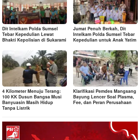
Dit Intelkam Polda Sumsel
Jumat Penuh Berkah, Dit
Tebar Kepedulian Lewat
Intelkam Polda Sumsel Tebar
Bhakti Kepolisian di Sukarami
Kepedulian untuk Anak Yatim
4 Kilometer Menuju Terang:
Klarifikasi Pemdes Mangsang
100 KK Dusun Bangsa Musi
Bayung Lencer Soal Plasma,
Banyuasin Masih Hidup
Fee, dan Peran Perusahaan
Tanpa Listrik