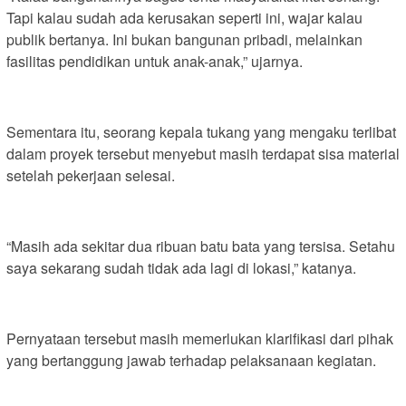
Tapi kalau sudah ada kerusakan seperti ini, wajar kalau
publik bertanya. Ini bukan bangunan pribadi, melainkan
fasilitas pendidikan untuk anak-anak,” ujarnya.
Sementara itu, seorang kepala tukang yang mengaku terlibat
dalam proyek tersebut menyebut masih terdapat sisa material
setelah pekerjaan selesai.
“Masih ada sekitar dua ribuan batu bata yang tersisa. Setahu
saya sekarang sudah tidak ada lagi di lokasi,” katanya.
Pernyataan tersebut masih memerlukan klarifikasi dari pihak
yang bertanggung jawab terhadap pelaksanaan kegiatan.