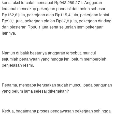
konstruksi tercatat mencapai Rp943.289.271. Anggaran
tersebut mencakup pekerjaan pondasi dan beton sebesar
Rp162,6 juta, pekerjaan atap Rp115,4 juta, pekerjaan lantai
Rp90,1 juta, pekerjaan plafon Rp87,8 juta, pekerjaan dinding
dan plesteran Rp86,1 juta serta sejumlah item pekerjaan
lainnya.
Namun di balik besarnya anggaran tersebut, muncul
sejumlah pertanyaan yang hingga kini belum memperoleh
penjelasan resmi.
Pertama, mengapa kerusakan sudah muncul pada bangunan
yang belum lama selesai dikerjakan?
Kedua, bagaimana proses pengawasan pekerjaan sehingga