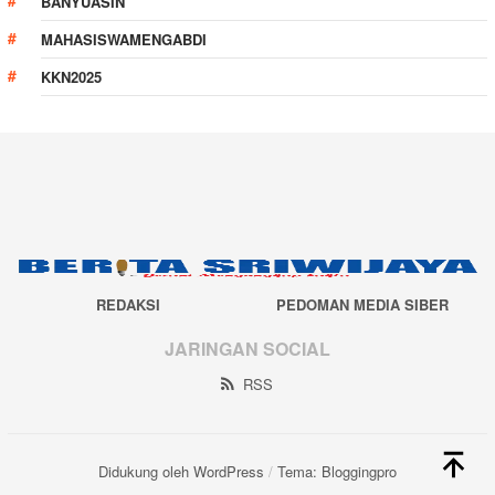
BANYUASIN
MAHASISWAMENGABDI
KKN2025
REDAKSI
PEDOMAN MEDIA SIBER
JARINGAN SOCIAL
RSS
Didukung oleh WordPress
/
Tema: Bloggingpro