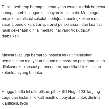
Publik berharap berbagai pertanyaan tersebut tidak berhenti
sebagai perbincangan di masyarakat semata. Mengingat
proyek revitalisasi sekolah bertujuan meningkatkan mutu
sarana pendidikan, transparansi pelaksanaan dan kualitas
hasil pekerjaan dinilai menjadi hal yang tidak dapat
diabaikan.
Masyarakat juga berharap instansi terkait melakukan
pemeriksaan menyeluruh guna memastikan pekerjaan telah
dilaksanakan sesuai perencanaan, spesifikasi teknis, dan
ketentuan yang berlaku.
Hingga berita ini diterbitkan, pihak SD Negeri 23 Tanjung
Lago dan instansi terkait masih diupayakan untuk dimintai
klarifikasi.
(ydp)