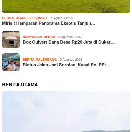
,
,
5 Agustus 2026
BERITA
OGAN ILIR
SUMSEL
Miris ! Hamparan Panorama Eksotis Tanjun…
,
5 Agustus 2026
BANYUASIN
BERITA
Box Culvert Dana Desa Rp20 Juta di Sukar…
,
5 Agustus 2026
BERITA
PALEMBANG
Status Jalan Jadi Sorotan, Kasat Pol PP:…
BERITA UTAMA