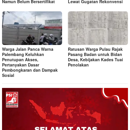
Namun Belum Bersertifikat
Lewat Gugatan Rekonvensi
Warga Jalan Panca Warna
Ratusan Warga Pulau Rajak
Palembang Keluhkan
Pasang Badan untuk Bidan
Penutupan Akses,
Desa, Kebijakan Kades Tuai
Pertanyakan Dasar
Penolakan
Pembongkaran dan Dampak
Sosial