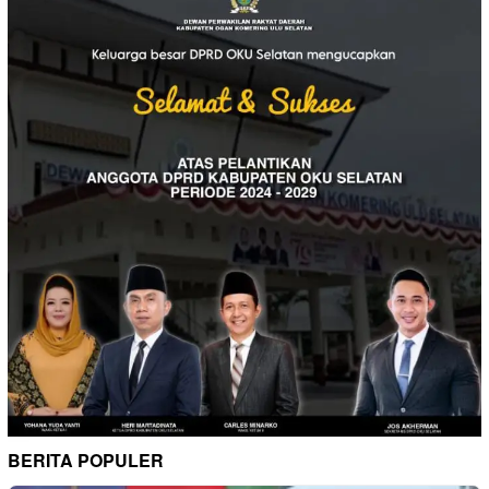
BERITA POPULER